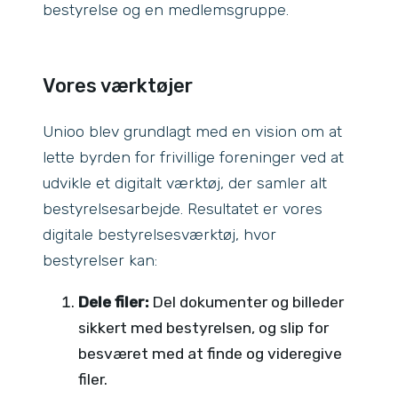
bestyrelse og en medlemsgruppe.
Vores værktøjer
Unioo blev grundlagt med en vision om at
lette byrden for frivillige foreninger ved at
udvikle et digitalt værktøj, der samler alt
bestyrelsesarbejde. Resultatet er vores
digitale bestyrelsesværktøj, hvor
bestyrelser kan:
Dele filer:
Del dokumenter og billeder
sikkert med bestyrelsen, og slip for
besværet med at finde og videregive
filer.