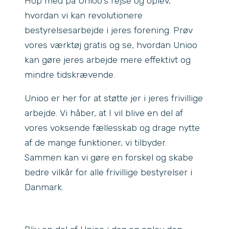
Hop med på Unioo's rejse og oplev,
hvordan vi kan revolutionere
bestyrelsesarbejde i jeres forening. Prøv
vores værktøj gratis og se, hvordan Unioo
kan gøre jeres arbejde mere effektivt og
mindre tidskrævende.
Unioo er her for at støtte jer i jeres frivillige
arbejde. Vi håber, at I vil blive en del af
vores voksende fællesskab og drage nytte
af de mange funktioner, vi tilbyder.
Sammen kan vi gøre en forskel og skabe
bedre vilkår for alle frivillige bestyrelser i
Danmark.