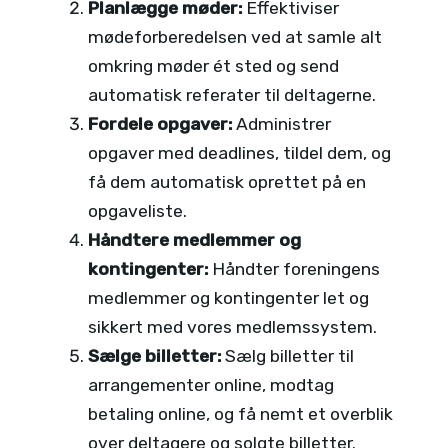
Planlægge møder:
Effektiviser
mødeforberedelsen ved at samle alt
omkring møder ét sted og send
automatisk referater til deltagerne.
Fordele opgaver:
Administrer
opgaver med deadlines, tildel dem, og
få dem automatisk oprettet på en
opgaveliste.
Håndtere medlemmer og
kontingenter:
Håndter foreningens
medlemmer og kontingenter let og
sikkert med vores medlemssystem.
Sælge billetter:
Sælg billetter til
arrangementer online, modtag
betaling online, og få nemt et overblik
over deltagere og solgte billetter.