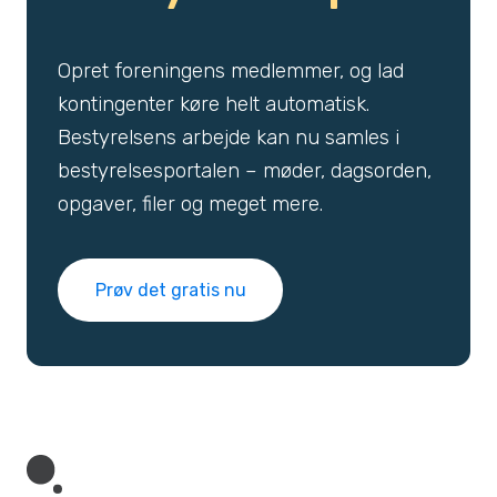
Opret foreningens medlemmer, og lad
kontingenter køre helt automatisk.
Bestyrelsens arbejde kan nu samles i
bestyrelsesportalen – møder, dagsorden,
opgaver, filer og meget mere.
Prøv det gratis nu