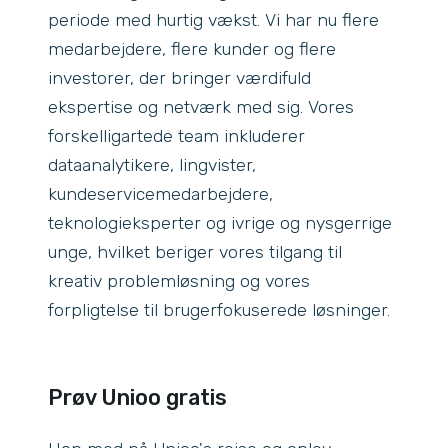
periode med hurtig vækst. Vi har nu flere
medarbejdere, flere kunder og flere
investorer, der bringer værdifuld
ekspertise og netværk med sig. Vores
forskelligartede team inkluderer
dataanalytikere, lingvister,
kundeservicemedarbejdere,
teknologieksperter og ivrige og nysgerrige
unge, hvilket beriger vores tilgang til
kreativ problemløsning og vores
forpligtelse til brugerfokuserede løsninger.
Prøv Unioo gratis