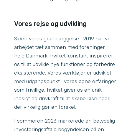
Vores rejse og udvikling
Siden vores grundlæggelse i 2019 har vi
arbejdet tæt sammen med foreninger i
hele Danmark, hvilket konstant inspirerer
os til at udvikle nye funktioner og forbedre
eksisterende. Vores værktøjer er udviklet
med udgangspunkt i vores egne erfaringer
som frivillige, hvilket giver os en unik
indsigt og drivkraft til at skabe løsninger,
der virkelig gør en forskel.
I sommeren 2023 markerede en betydelig
investeringsaftale begyndelsen på en