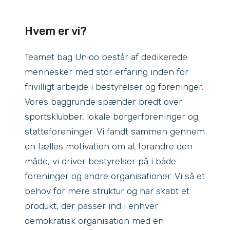
Hvem er vi?
Teamet bag Unioo består af dedikerede
mennesker med stor erfaring inden for
frivilligt arbejde i bestyrelser og foreninger.
Vores baggrunde spænder bredt over
sportsklubber, lokale borgerforeninger og
støtteforeninger. Vi fandt sammen gennem
en fælles motivation om at forandre den
måde, vi driver bestyrelser på i både
foreninger og andre organisationer. Vi så et
behov for mere struktur og har skabt et
produkt, der passer ind i enhver
demokratisk organisation med en