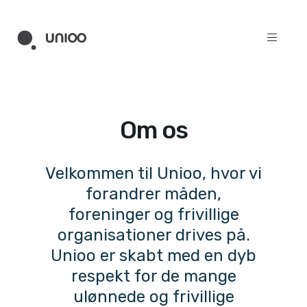
Om os
Velkommen til Unioo, hvor vi
forandrer måden,
foreninger og frivillige
organisationer drives på.
Unioo er skabt med en dyb
respekt for de mange
ulønnede og frivillige